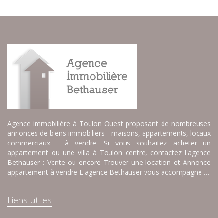
Agence immobilière à Toulon Ouest proposant de nombreuses
annonces de biens immobiliers - maisons, appartements, locaux
commerciaux - à vendre. Si vous souhaitez acheter un
appartement ou une villa à Toulon centre, contactez l'agence
Bethauser : Vente ou encore Trouver une location et Annonce
appartement à vendre L'agence Bethauser vous accompagne …
Liens utiles