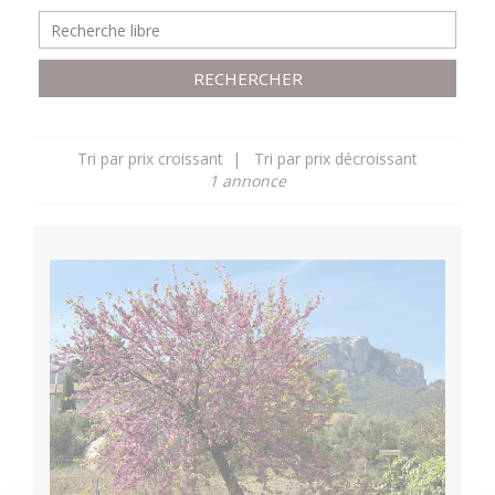
RECHERCHER
Tri par prix croissant
|
Tri par prix décroissant
1 annonce