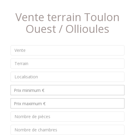
Vente terrain Toulon
Ouest / Ollioules
Vente
Terrain
Localisation
Nombre de pièces
Nombre de chambres