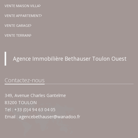
VENTE MAISON VILLA
VENTE APPARTEMENT
VENTE GARAGE
VENTE TERRAIN
Agence Immobilière Bethauser Toulon Ouest
Contactez-nous
349, Avenue Charles Gantelme
83200 TOULON
Tel : +33 (0)4 94 63 04 05
Email :
agencebethauser@wanadoo.fr