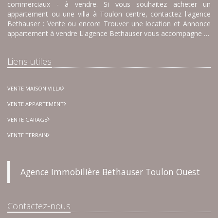
commerciaux - à vendre. Si vous souhaitez acheter un
appartement ou une villa à Toulon centre, contactez l'agence
Bethauser : Vente ou encore Trouver une location et Annonce
appartement à vendre L'agence Bethauser vous accompagne …
Liens utiles
VENTE MAISON VILLA
VENTE APPARTEMENT
VENTE GARAGE
VENTE TERRAIN
Agence Immobilière Bethauser Toulon Ouest
Contactez-nous