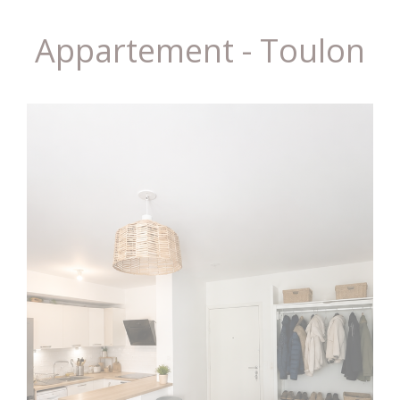
Appartement - Toulon