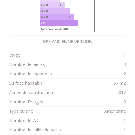
DPE ANCIENNE VERSION
Etage
1
Nombre de pièces
3
Nombre de chambres
2
Surface habitable
57 m2
Année de construction
2017
Nombre d'étages
3
Type cuisine
Americaine
Nombre de WC
1
Nombre de salles de bains
1