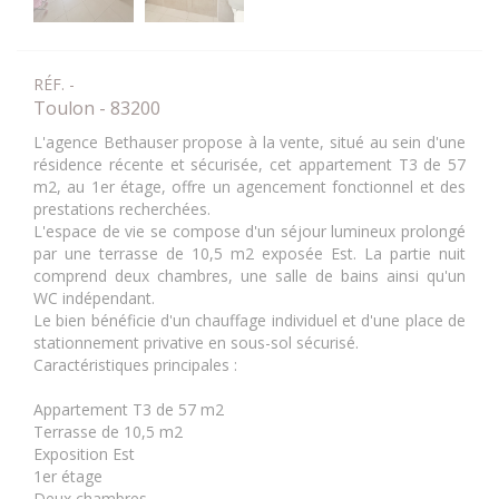
RÉF. -
Toulon - 83200
L'agence Bethauser propose à la vente, situé au sein d'une
résidence récente et sécurisée, cet appartement T3 de 57
m2, au 1er étage, offre un agencement fonctionnel et des
prestations recherchées.
L'espace de vie se compose d'un séjour lumineux prolongé
par une terrasse de 10,5 m2 exposée Est. La partie nuit
comprend deux chambres, une salle de bains ainsi qu'un
WC indépendant.
Le bien bénéficie d'un chauffage individuel et d'une place de
stationnement privative en sous-sol sécurisé.
Caractéristiques principales :
Appartement T3 de 57 m2
Terrasse de 10,5 m2
Exposition Est
1er étage
Deux chambres