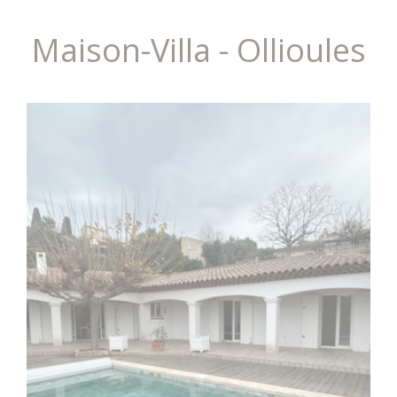
Maison-Villa - Ollioules