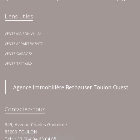
Liens utiles
VENTE MAISON VILLA
VENTE APPARTEMENT
VENTE GARAGE
VENTE TERRAIN
Agence Immobilière Bethauser Toulon Ouest
Contactez-nous
349, Avenue Charles Gantelme
83200 TOULON
Tel : +33 (0)4 94 63 04 05