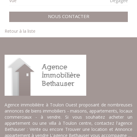
Vue
Dégagée
NOUS CONTACTER
Retour à la liste
Agence immobilière à Toulon Ouest proposant de nombreuses
annonces de biens immobiliers - maisons, appartements, locaux
commerciaux - à vendre. Si vous souhaitez acheter un
appartement ou une villa à Toulon centre, contactez l'agence
Bethauser : Vente ou encore Trouver une location et Annonce
appartement à vendre L'agence Bethauser vous accompagne …