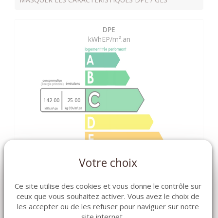
DPE
kWhEP/m².an
142.00
25.00
Votre choix
Ce site utilise des cookies et vous donne le contrôle sur
ceux que vous souhaitez activer. Vous avez le choix de
les accepter ou de les refuser pour naviguer sur notre
GES
site internet.