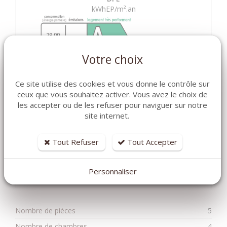
kWhEP/m².an
29.00
Votre choix
Ce site utilise des cookies et vous donne le contrôle sur
ceux que vous souhaitez activer. Vous avez le choix de
les accepter ou de les refuser pour naviguer sur notre
site internet.
Tout Refuser
Tout Accepter
Personnaliser
Nombre de pièces
5
Nombre de chambres
4