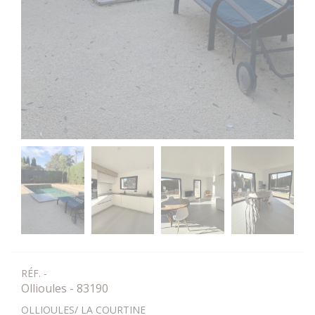
RÉF. -
Ollioules - 83190
OLLIOULES/ LA COURTINE