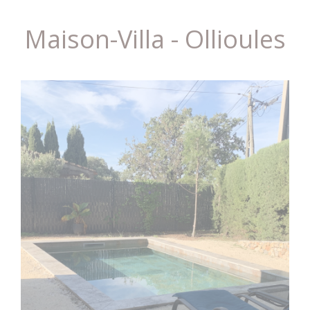
Maison-Villa - Ollioules