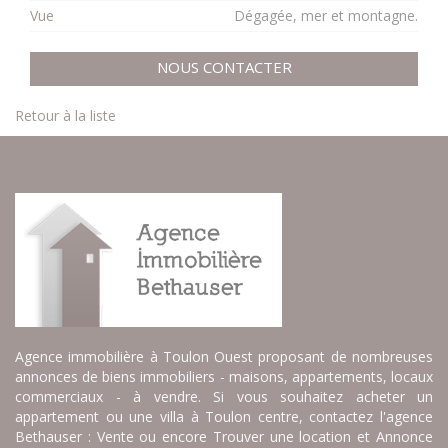
Vue
Dégagée, mer et montagne.
NOUS CONTACTER
Retour à la liste
Agence immobilière à Toulon Ouest proposant de nombreuses
annonces de biens immobiliers - maisons, appartements, locaux
commerciaux - à vendre. Si vous souhaitez acheter un
appartement ou une villa à Toulon centre, contactez l'agence
Bethauser : Vente ou encore Trouver une location et Annonce