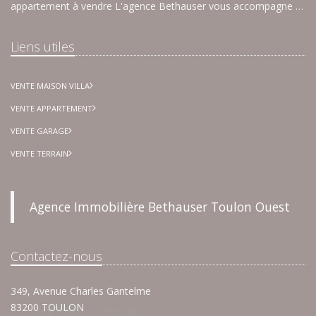
appartement à vendre L'agence Bethauser vous accompagne …
Liens utiles
VENTE MAISON VILLA
VENTE APPARTEMENT
VENTE GARAGE
VENTE TERRAIN
Agence Immobilière Bethauser Toulon Ouest
Contactez-nous
349, Avenue Charles Gantelme
83200 TOULON