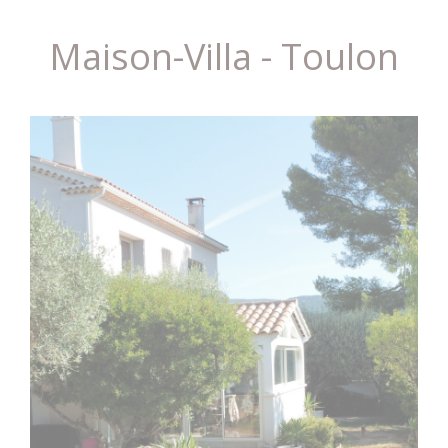
Maison-Villa - Toulon