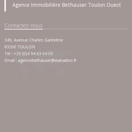
Agence Immobilière Bethauser Toulon Ouest
Contactez-nous
349, Avenue Charles Gantelme
83200 TOULON
Tel : +33 (0)4 94 63 04 05
Email :
agencebethauser@wanadoo.fr