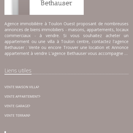
Agence immobilière à Toulon Ouest proposant de nombreuses
annonces de biens immobiliers - maisons, appartements, locaux
commerciaux - à vendre. Si vous souhaitez acheter un
appartement ou une villa à Toulon centre, contactez l'agence
Bethauser : Vente ou encore Trouver une location et Annonce
appartement à vendre L'agence Bethauser vous accompagne …
Liens utiles
VENTE MAISON VILLA
VENTE APPARTEMENT
VENTE GARAGE
VENTE TERRAIN