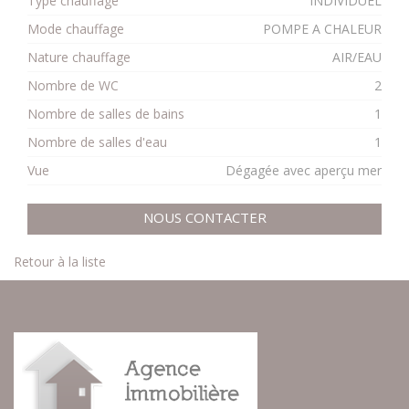
Type chauffage
INDIVIDUEL
Mode chauffage
POMPE A CHALEUR
Nature chauffage
AIR/EAU
Nombre de WC
2
Nombre de salles de bains
1
Nombre de salles d'eau
1
Vue
Dégagée avec aperçu mer
NOUS CONTACTER
Retour à la liste